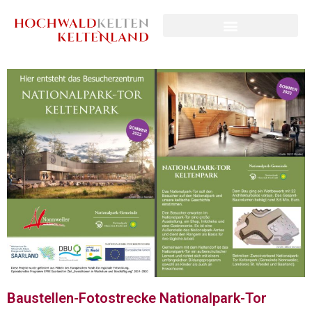
Baustellen-Fotostrecke Nationalpark-Tor