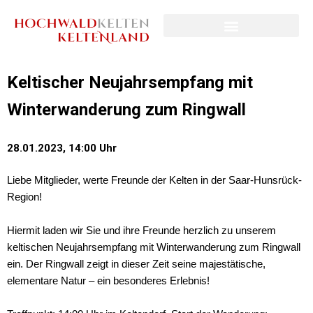
Keltischer Neujahrsempfang mit
Winterwanderung zum Ringwall
28.01.2023, 14:00 Uhr
Liebe Mitglieder, werte Freunde der Kelten in der Saar-Hunsrück-
Region!
Hiermit laden wir Sie und ihre Freunde herzlich zu unserem
keltischen Neujahrsempfang mit Winterwanderung zum Ringwall
ein. Der Ringwall zeigt in dieser Zeit seine majestätische,
elementare Natur – ein besonderes Erlebnis!