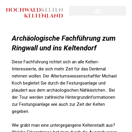
Archäologische Fachführung zum
Ringwall und ins Keltendorf
Diese Fachführung richtet sich an alle Kelten-
Interessierte, die sich mehr Zeit für das Denkmal
nehmen wollen. Der Altertumswissenschaftler Michael
Koch begleitet Sie durch die Festungsanlage und
plaudert aus dem archäologischen Nähkästchen… Bei
der Tour werden zahlreiche Hintergrundinformationen
zur Festungsanlage wie auch zur Zeit der Kelten
gegeben.
Wie gräbt man eine untergegangene Keltenstadt aus?