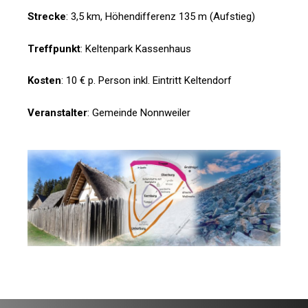
Strecke
: 3,5 km, Höhendifferenz 135 m (Aufstieg)
Treffpunkt
: Keltenpark Kassenhaus
Kosten
: 10 € p. Person inkl. Eintritt Keltendorf
Veranstalter
: Gemeinde Nonnweiler