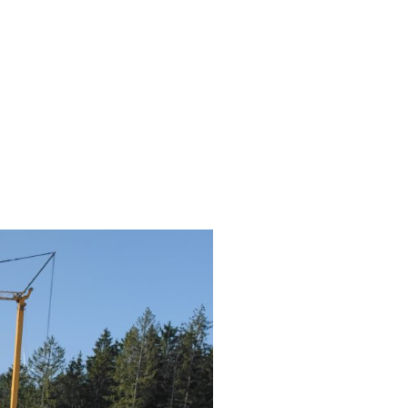
Projekte
Der Verein