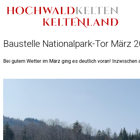
Baustelle Nationalpark-Tor März 
Bei gutem Wetter im März ging es deutlich voran! Inzwischen 