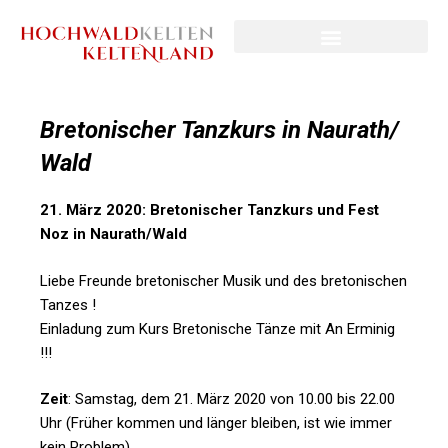
Bretonischer Tanzkurs in Naurath/
Wald
21. März 2020: Bretonischer Tanzkurs und Fest
Noz in Naurath/Wald
Liebe Freunde bretonischer Musik und des bretonischen
Tanzes !
Einladung zum Kurs Bretonische Tänze mit An Erminig
!!!
Zeit
: Samstag, dem 21. März 2020
von 10.00 bis 22.00
Uhr (Früher kommen und länger bleiben, ist wie immer
kein Problem)