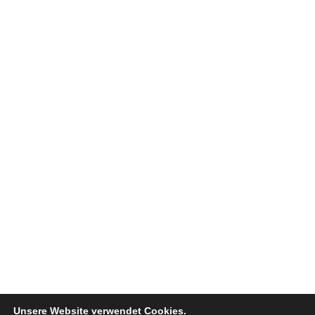
Unsere Website verwendet Cookies.