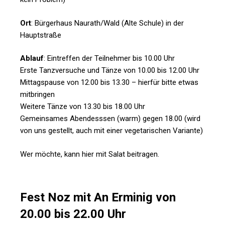
Ort
: Bürgerhaus Naurath/Wald (Alte Schule) in der
Hauptstraße
Ablauf
:
Eintreffen der Teilnehmer bis 10.00 Uhr
Erste Tanzversuche und Tänze von 10.00 bis 12.00 Uhr
Mittagspause von 12.00 bis 13.30 – hierfür bitte etwas
mitbringen
Weitere Tänze von 13.30 bis 18.00 Uhr
Gemeinsames Abendesssen (warm) gegen 18.00 (wird
von uns gestellt, auch mit einer vegetarischen Variante)
Wer möchte, kann hier mit Salat beitragen.
Fest Noz mit An Erminig von
20.00 bis 22.00 Uhr