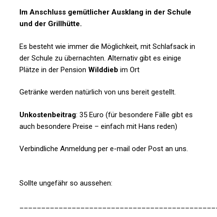
Im Anschluss gemütlicher Ausklang in der Schule
und der Grillhütte.
Es besteht wie immer die Möglichkeit, mit Schlafsack in
der Schule zu übernachten.
Alternativ gibt es einige
Plätze in der Pension
Wilddieb
im Ort
Getränke werden natürlich von uns bereit gestellt.
Unkostenbeitrag
: 35 Euro (für besondere Fälle gibt es
auch besondere Preise – einfach mit Hans reden)
Verbindliche Anmeldung per e-mail oder Post an uns.
Sollte ungefähr so aussehen:
_____________________________________________