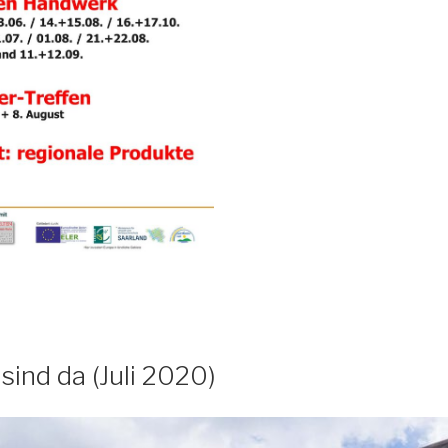
sind da (Juli 2020)