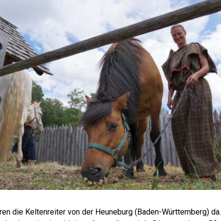
ren die Keltenreiter von der Heuneburg (Baden-Württemberg) da. 