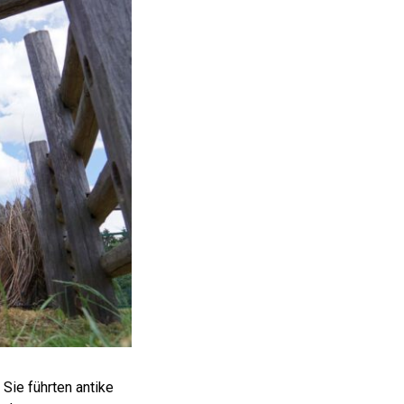
Sie führten antike