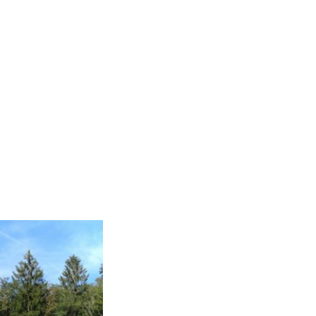
Projekte
Der Verein