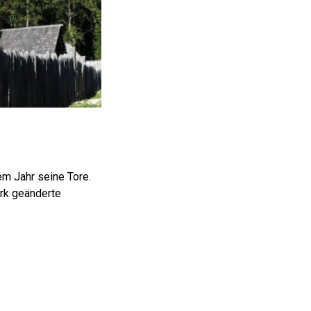
m Jahr seine Tore.
rk geänderte