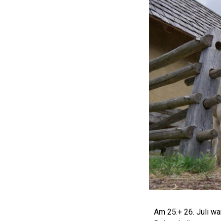
Am 25.+ 26. Juli wa