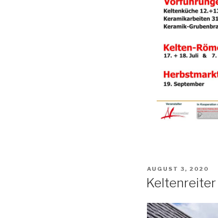
AUGUST 3, 2020
Keltenreiter 