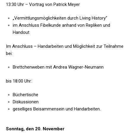
13:30 Uhr – Vortrag von Patrick Meyer
„Vermittlungsmöglichkeiten durch Living History“
im Anschluss Fibelkunde anhand von Repliken und
Handout
Im Anschluss – Handarbeiten und Möglichkeit zur Teilnahme
bei:
Brettchenweben mit Andrea Wagner-Neumann
bis 18:00 Uhr:
Büchertische
Diskussionen
geselliges Beisammensein und Handarbeiten.
Sonntag, den 20. November