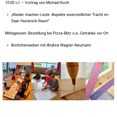
10:00 c.t. – Vortrag von Michael Koch
„Kleider machen Leute. Aspekte eisenzeitlicher Tracht im
Saar-Hunsrück-Raum“
Mittagessen: Bestellung bei Pizza-Blitz o.ä.; Getränke vor Ort.
Brettchenweben mit Andrea Wagner-Neumann