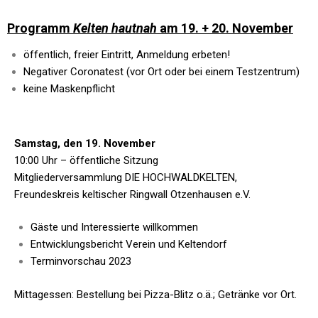
Programm
Kelten hautnah
am 19. + 20. November
öffentlich, freier Eintritt, Anmeldung erbeten!
Negativer Coronatest (vor Ort oder bei einem Testzentrum)
keine Maskenpflicht
Samstag, den 19. November
10:00 Uhr – öffentliche Sitzung
Mitgliederversammlung DIE HOCHWALDKELTEN,
Freundeskreis keltischer Ringwall Otzenhausen e.V.
Gäste und Interessierte willkommen
Entwicklungsbericht Verein und Keltendorf
Terminvorschau 2023
Mittagessen: Bestellung bei Pizza-Blitz o.ä.; Getränke vor Ort.