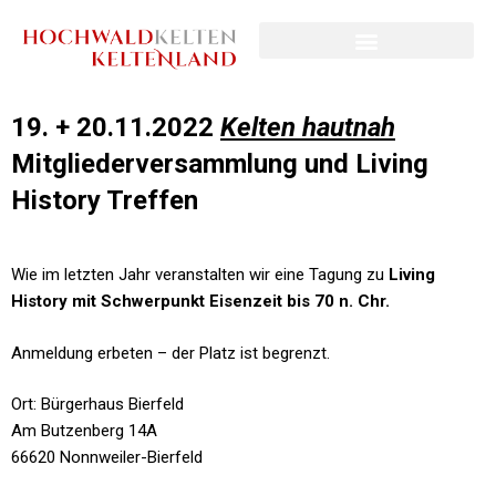
19. + 20.11.2022
Kelten hautnah
Mitgliederversammlung und
Living
History Treffen
Wie im letzten Jahr veranstalten wir eine Tagung zu
Living
History mit Schwerpunkt Eisenzeit bis 70 n. Chr.
Anmeldung erbeten – der Platz ist begrenzt.
Ort: Bürgerhaus Bierfeld
Am Butzenberg 14A
66620 Nonnweiler-Bierfeld