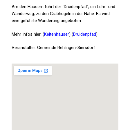
Am den Häusern führt der `Druidenpfad`, ein Lehr- und
Wanderweg, zu den Grabhügeln in der Nähe. Es wird
eine geführte Wanderung angeboten.
Mehr Infos hier: (
Keltenhäuser
) (
Druidenpfad
)
Veranstalter: Gemeinde Rehlingen-Siersdorf