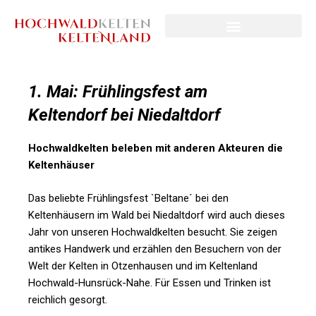
1. Mai: Frühlingsfest am
Keltendorf bei Niedaltdorf
Hochwaldkelten beleben mit anderen Akteuren die
Keltenhäuser
Das beliebte Frühlingsfest `Beltane´ bei den
Keltenhäusern im Wald bei Niedaltdorf wird auch dieses
Jahr von unseren Hochwaldkelten besucht. Sie zeigen
antikes Handwerk und erzählen den Besuchern von der
Welt der Kelten in Otzenhausen und im Keltenland
Hochwald-Hunsrück-Nahe. Für Essen und Trinken ist
reichlich gesorgt.