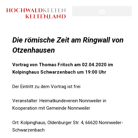
Die römische Zeit am Ringwall von
Otzenhausen
Vortrag von Thomas Fritsch am 02.04.2020 im
Kolpinghaus Schwarzenbach um 19:00 Uhr
Der Eintritt zu dem Vortrag ist frei
Veranstalter: Heimatkundeverein Nonnweiler in
Kooperation mit Gemeinde Nonnweiler
Ort: Kolpinghaus, Oldenburger Str. 4, 66620 Nonnweiler-
Schwarzenbach