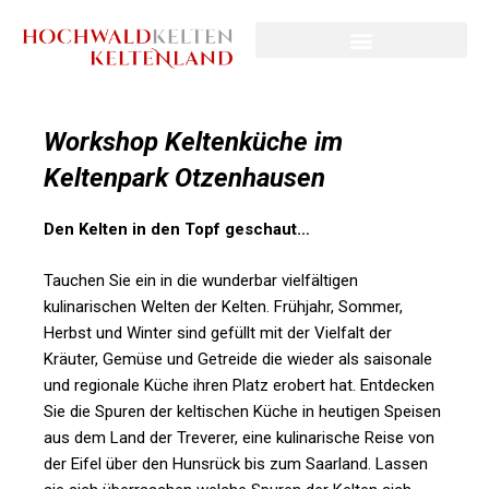
Workshop Keltenküche im
Keltenpark Otzenhausen
Den Kelten in den Topf geschaut…
Tauchen Sie ein in die wunderbar vielfältigen
kulinarischen Welten der Kelten. Frühjahr, Sommer,
Herbst und Winter sind gefüllt mit der Vielfalt der
Kräuter, Gemüse und Getreide die wieder als saisonale
und regionale Küche ihren Platz erobert hat. Entdecken
Sie die Spuren der keltischen Küche in heutigen Speisen
aus dem Land der Treverer, eine kulinarische Reise von
der Eifel über den Hunsrück bis zum Saarland. Lassen