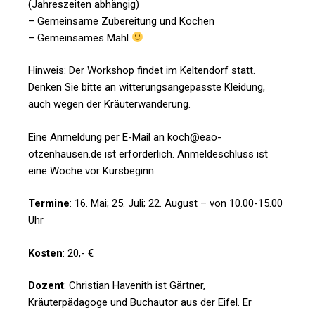
(Jahreszeiten abhängig)
– Gemeinsame Zubereitung und Kochen
– Gemeinsames Mahl
Hinweis: Der Workshop findet im Keltendorf statt.
Denken Sie bitte an witterungsangepasste Kleidung,
auch wegen der Kräuterwanderung.
Eine Anmeldung per E-Mail an koch@eao-
otzenhausen.de ist erforderlich. Anmeldeschluss ist
eine Woche vor Kursbeginn.
Termine
: 16. Mai; 25. Juli; 22. August – von 10.00-15.00
Uhr
Kosten
: 20,- €
Dozent
: Christian Havenith ist Gärtner,
Kräuterpädagoge und Buchautor aus der Eifel. Er