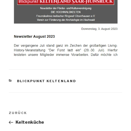
BLICKPUNKT KELTENLAND
ZURÜCK
Keltenküche