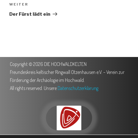
WEITER
Der Fürst lädt ein
Copyright © 2026 DIE HOCHWALDKELTEN
Freundeskreis keltischer Ringwall Otzenhausen e.V. – Verein zur
Förderung der Archäologie im Hochwald.
All rights reserved. Unsere
Datenschutzerklärung