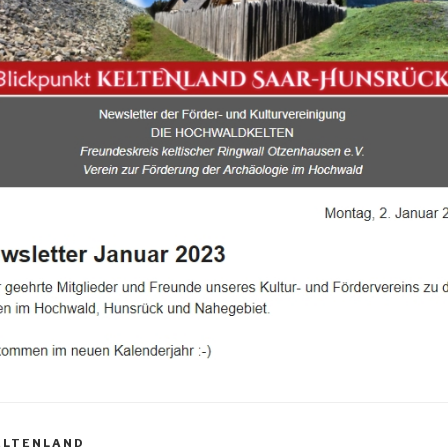
ELTENLAND