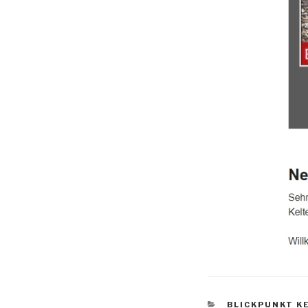
BLICKPUNKT K