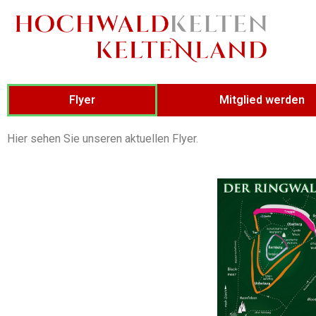
Flyer
Mitglied werden
Hier sehen Sie unseren aktuellen Flyer.