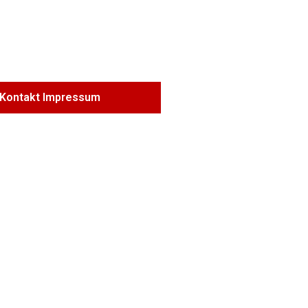
Projekte
Der Verein
Kontakt Impressum