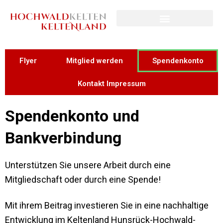
Flyer
Mitglied werden
Spendenkonto
Kontakt Impressum
Spendenkonto und
Bankverbindung
Unterstützen Sie unsere Arbeit durch eine
Mitgliedschaft oder durch eine Spende!
Mit ihrem Beitrag investieren Sie in eine nachhaltige
Entwicklung im Keltenland Hunsrück-Hochwald-