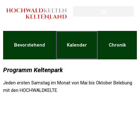
Bevorstehend
Kalender
Chronik
Programm Keltenpark
Jeden ersten Samstag im Monat von Mai bis Oktober Belebung
mit den HOCHWALDKELTE