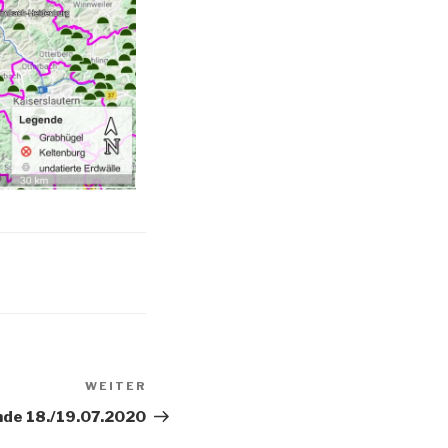
WEITER
de 18./19.07.2020