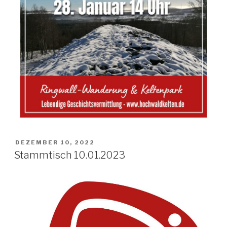
DEZEMBER 10, 2022
Stammtisch 10.01.2023