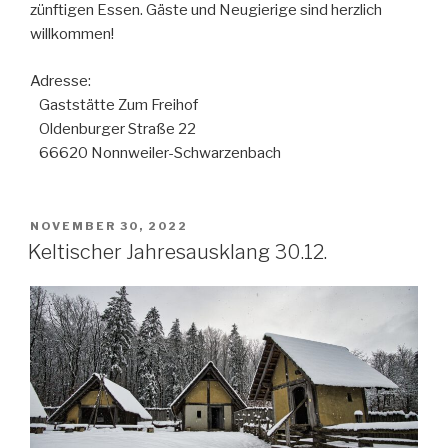
zünftigen Essen. Gäste und Neugierige sind herzlich
willkommen!
Adresse:
Gaststätte Zum Freihof
Oldenburger Straße 22
66620 Nonnweiler-Schwarzenbach
NOVEMBER 30, 2022
Keltischer Jahresausklang 30.12.