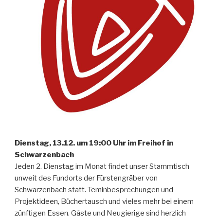
Dienstag, 13.12. um 19:00 Uhr im Freihof in
Schwarzenbach
Jeden 2. Dienstag im Monat findet unser Stammtisch
unweit des Fundorts der Fürstengräber von
Schwarzenbach statt. Teminbesprechungen und
Projektideen, Büchertausch und vieles mehr bei einem
zünftigen Essen. Gäste und Neugierige sind herzlich