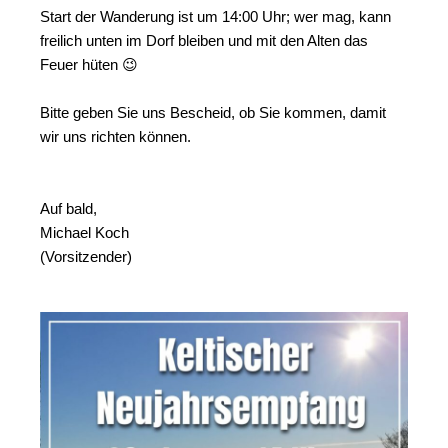
Start der Wanderung ist um 14:00 Uhr; wer mag, kann
freilich unten im Dorf bleiben und mit den Alten das
Feuer hüten 😉
Bitte geben Sie uns Bescheid, ob Sie kommen, damit
wir uns richten können.
Auf bald,
Michael Koch
(Vorsitzender)