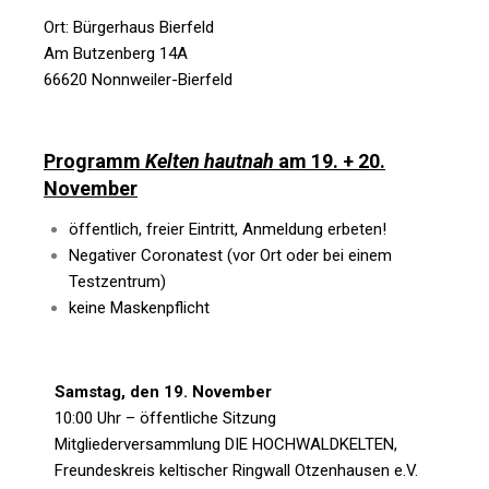
Ort: Bürgerhaus Bierfeld
Am Butzenberg 14A
66620 Nonnweiler-Bierfeld
Programm
Kelten hautnah
am 19. + 20.
November
öffentlich, freier Eintritt, Anmeldung erbeten!
Negativer Coronatest (vor Ort oder bei einem
Testzentrum)
keine Maskenpflicht
Samstag, den 19. November
10:00 Uhr – öffentliche Sitzung
Mitgliederversammlung DIE HOCHWALDKELTEN,
Freundeskreis keltischer Ringwall Otzenhausen e.V.