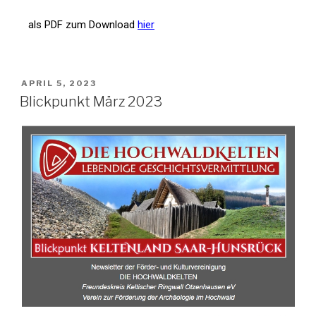
als PDF zum Download
hier
APRIL 5, 2023
Blickpunkt März 2023