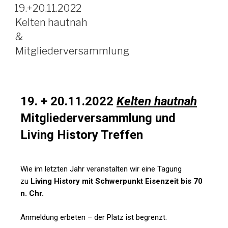
19.+20.11.2022
Kelten hautnah
&
Mitgliederversammlung
19. + 20.11.2022
Kelten hautnah
Mitgliederversammlung und
Living History Treffen
Wie im letzten Jahr veranstalten wir eine Tagung
zu
Living History mit Schwerpunkt Eisenzeit bis 70
n. Chr.
Anmeldung erbeten – der Platz ist begrenzt.