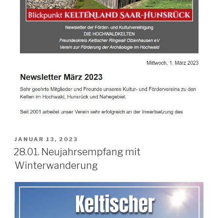
JANUAR 13, 2023
28.01. Neujahrsempfang mit
Winterwanderung