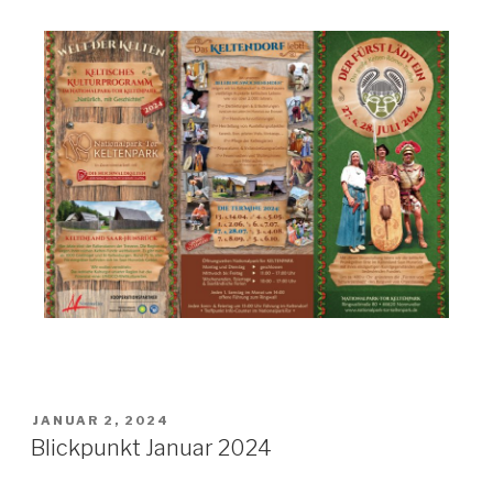
JANUAR 2, 2024
Blickpunkt Januar 2024