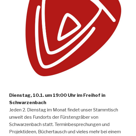
Dienstag, 10.1. um 19:00 Uhr im Freihof in
Schwarzenbach
Jeden 2. Dienstag im Monat findet unser Stammtisch
unweit des Fundorts der Fürstengräber von
Schwarzenbach statt. Terminbesprechungen und
Projektideen, Büchertausch und vieles mehr bei einem