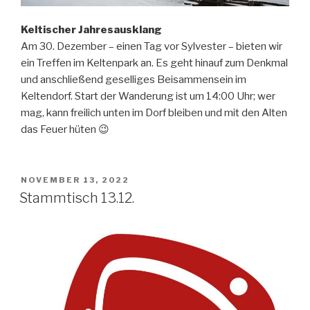
Keltischer Jahresausklang
Am 30. Dezember – einen Tag vor Sylvester – bieten wir
ein Treffen im Keltenpark an. Es geht hinauf zum Denkmal
und anschließend geselliges Beisammensein im
Keltendorf. Start der Wanderung ist um 14:00 Uhr; wer
mag, kann freilich unten im Dorf bleiben und mit den Alten
das Feuer hüten 😉
NOVEMBER 13, 2022
Stammtisch 13.12.