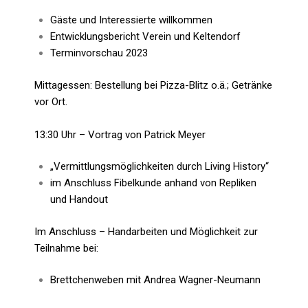
Gäste und Interessierte willkommen
Entwicklungsbericht Verein und Keltendorf
Terminvorschau 2023
Mittagessen: Bestellung bei Pizza-Blitz o.ä.; Getränke
vor Ort.
13:30 Uhr – Vortrag von Patrick Meyer
„Vermittlungsmöglichkeiten durch Living History“
im Anschluss Fibelkunde anhand von Repliken
und Handout
Im Anschluss – Handarbeiten und Möglichkeit zur
Teilnahme bei:
Brettchenweben mit Andrea Wagner-Neumann