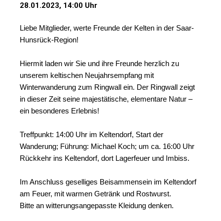
28.01.2023, 14:00 Uhr
Liebe Mitglieder, werte Freunde der Kelten in der Saar-
Hunsrück-Region!
Hiermit laden wir Sie und ihre Freunde herzlich zu
unserem keltischen Neujahrsempfang mit
Winterwanderung zum Ringwall ein. Der Ringwall zeigt
in dieser Zeit seine majestätische, elementare Natur –
ein besonderes Erlebnis!
Treffpunkt: 14:00 Uhr im Keltendorf, Start der
Wanderung; Führung: Michael Koch; um ca. 16:00 Uhr
Rückkehr ins Keltendorf, dort Lagerfeuer und Imbiss.
Im Anschluss geselliges Beisammensein im Keltendorf
am Feuer, mit warmen Getränk und Rostwurst.
Bitte an witterungsangepasste Kleidung denken.