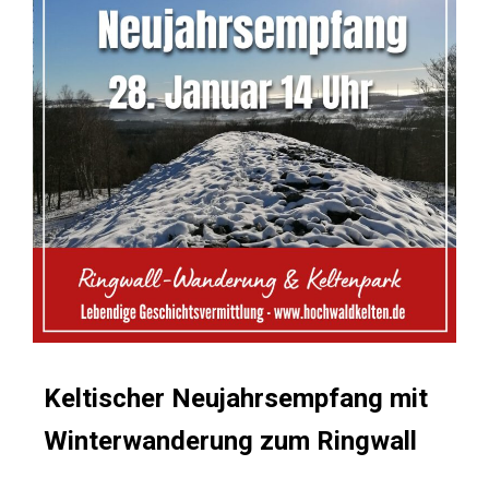
Keltischer Neujahrsempfang mit
Winterwanderung zum Ringwall