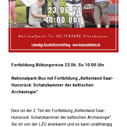
Fortbildung Bildungsreise 23.06. So 10:00 Uhr
Nationalpark-Bus mit Fortbildung „Keltenland Saar-
Hunsrück: Schatzkammer der keltischen
Archäologie“
Dies ist der 2. Teil der Fortbildung „Keltenland Saar-
Hunsrück: Schatzkammer der keltischen Archäologie“.
Sie ist von der LZU anerkannt und es kann unabhängig