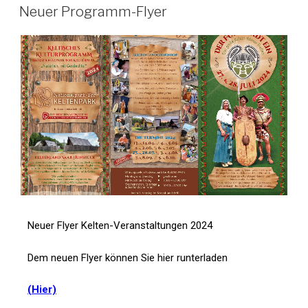
Neuer Programm-Flyer
Neuer Flyer Kelten-Veranstaltungen 2024
Dem neuen Flyer können Sie hier runterladen
(Hier)