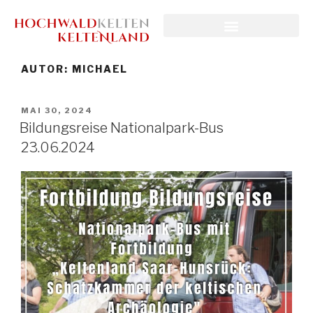
AUTOR:
MICHAEL
MAI 30, 2024
Bildungsreise Nationalpark-Bus
23.06.2024