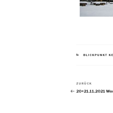
BLICKPUNKT K
ZURÜCK
20+21.11.2021 Wo