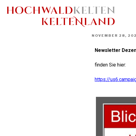
NOVEMBER 28, 20
Newsletter Deze
finden Sie hier:
https://us6.camp