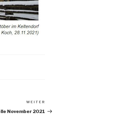
WEITER
lle November 2021