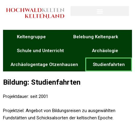
Keltengruppe
Belebung Keltenpark
Schule und Unterricht
Archäologie
Archäologentage Otzenhausen
Studienfahrten
Bildung: Studienfahrten
Projektdauer: seit 2001
Projektziel: Angebot von Bildungsreisen zu ausgewählten
Fundstätten und Schicksalsorten der keltischen Epoche.