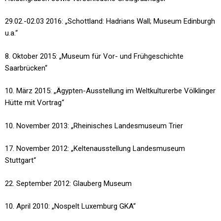
29.02.-02.03 2016: „Schottland: Hadrians Wall; Museum Edinburgh
u.a.“
8. Oktober 2015: „Museum für Vor- und Frühgeschichte
Saarbrücken“
10. März 2015: „Ägypten-Ausstellung im Weltkulturerbe Völklinger
Hütte mit Vortrag“
10. November 2013: „Rheinisches Landesmuseum Trier
17. November 2012: „Keltenausstellung Landesmuseum
Stuttgart“
22. September 2012: Glauberg Museum
10. April 2010: „Nospelt Luxemburg GKA“