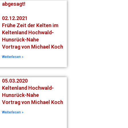
abgesagt!
02.12.2021
Frühe Zeit der Kelten im
Keltenland Hochwald-
Hunsrück-Nahe
Vortrag von Michael Koch
Weiterlesen »
05.03.2020
Keltenland Hochwald-
Hunsrück-Nahe
Vortrag von Michael Koch
Weiterlesen »