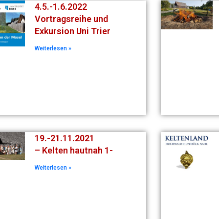
4.5.-1.6.2022
Vortragsreihe und
Exkursion Uni Trier
Weiterlesen »
19.-21.11.2021
– Kelten hautnah 1-
Weiterlesen »