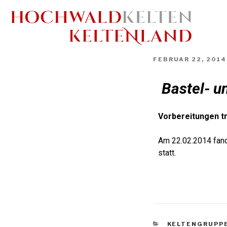
FEBRUAR 22, 2014
Bastel- u
Vorbereitungen tr
Am 22.02.2014 fand
statt.
KELTENGRUPP