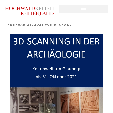
FEBRUAR 28, 2021
VON
MICHAEL