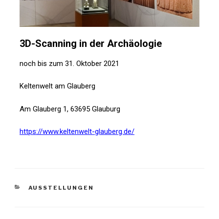
3D-Scanning in der Archäologie
noch bis zum 31. Oktober 2021
Keltenwelt am Glauberg
Am Glauberg 1, 63695 Glauburg
https://www.keltenwelt-glauberg.de/
AUSSTELLUNGEN