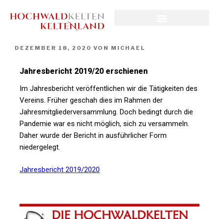
DEZEMBER 18, 2020
VON
MICHAEL
Jahresbericht 2019/20 erschienen
Im Jahresbericht veröffentlichen wir die Tätigkeiten des
Vereins. Früher geschah dies im Rahmen der
Jahresmitgliederversammlung. Doch bedingt durch die
Pandemie war es nicht möglich, sich zu versammeln.
Daher wurde der Bericht in ausführlicher Form
niedergelegt.
Jahresbericht 2019/2020