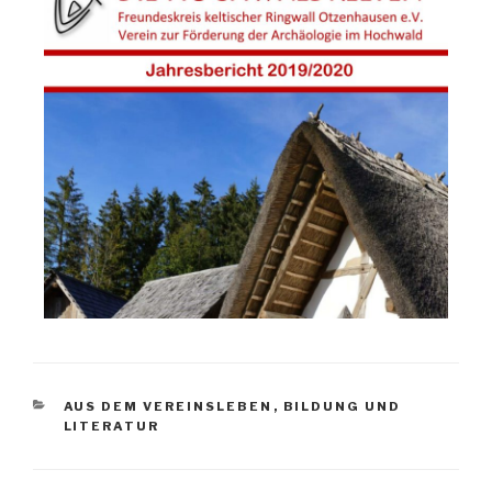
AUS DEM VEREINSLEBEN
,
BILDUNG UND
LITERATUR