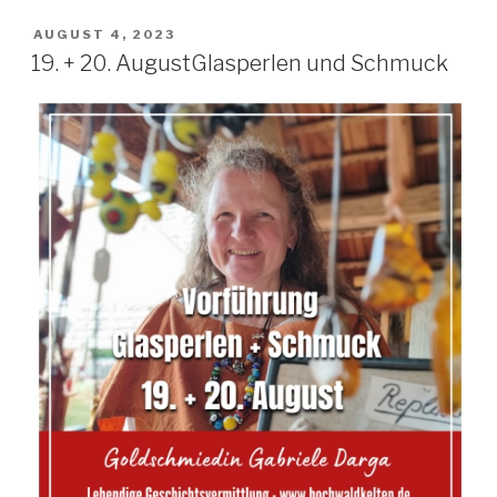
AUGUST 4, 2023
19. + 20. AugustGlasperlen und Schmuck