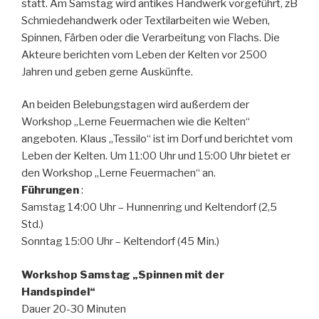
statt. Am Samstag wird antikes Handwerk vorgeführt, zB
Schmiedehandwerk oder Textilarbeiten wie Weben,
Spinnen, Färben oder die Verarbeitung von Flachs. Die
Akteure berichten vom Leben der Kelten vor 2500
Jahren und geben gerne Auskünfte.
An beiden Belebungstagen wird außerdem der
Workshop „Lerne Feuermachen wie die Kelten“
angeboten. Klaus „Tessilo“ ist im Dorf und berichtet vom
Leben der Kelten. Um 11:00 Uhr und 15:00 Uhr bietet er
den Workshop „Lerne Feuermachen“ an.
Führungen
:
Samstag 14:00 Uhr – Hunnenring und Keltendorf (2,5
Std.)
Sonntag 15:00 Uhr – Keltendorf (45 Min.)
Workshop Samstag „Spinnen mit der
Handspindel“
Dauer 20-30 Minuten