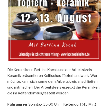
Die Keramikerin Bettina Kocak und der Arbeitskreis
Keramik präsentieren Keltisches Töpferhandwerk. Wer
möchte, kann sich gerne dem Arbeitskreis anschließen
und mitmachen! Der Arbeitskreis erzeugt die Keramiken,
die im Keltendorf ausgestellt werden.
Führungen
:Sonntag 15:00 Uhr – Keltendorf (45 Min.)