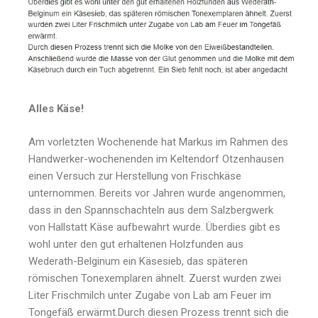
Alles Käse!
Am vorletzten Wochenende hat Markus im Rahmen des
Handwerker-wochenenden im Keltendorf Otzenhausen
einen Versuch zur Herstellung von Frischkäse
unternommen. Bereits vor Jahren wurde angenommen,
dass in den Spannschachteln aus dem Salzbergwerk
von Hallstatt Käse aufbewahrt wurde. Überdies gibt es
wohl unter den gut erhaltenen Holzfunden aus
Wederath-Belginum ein Käsesieb, das späteren
römischen Tonexemplaren ähnelt. Zuerst wurden zwei
Liter Frischmilch unter Zugabe von Lab am Feuer im
Tongefäß erwärmt.Durch diesen Prozess trennt sich die