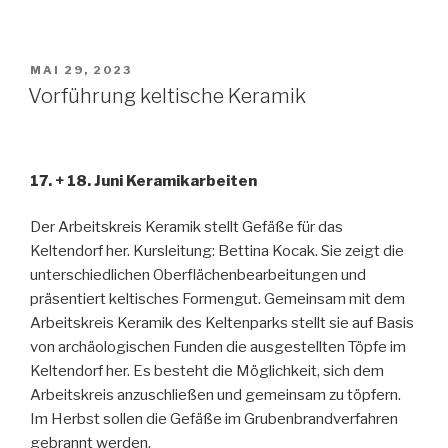
MAI 29, 2023
Vorführung keltische Keramik
17. + 18. Juni Keramikarbeiten
Der Arbeitskreis Keramik stellt Gefäße für das
Keltendorf her. Kursleitung: Bettina Kocak. Sie zeigt die
unterschiedlichen Oberflächenbearbeitungen und
präsentiert keltisches Formengut. Gemeinsam mit dem
Arbeitskreis Keramik des Keltenparks stellt sie auf Basis
von archäologischen Funden die ausgestellten Töpfe im
Keltendorf her. Es besteht die Möglichkeit, sich dem
Arbeitskreis anzuschließen und gemeinsam zu töpfern.
Im Herbst sollen die Gefäße im Grubenbrandverfahren
gebrannt werden.