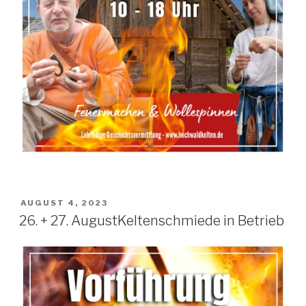
AUGUST 4, 2023
26. + 27. AugustKeltenschmiede in Betrieb