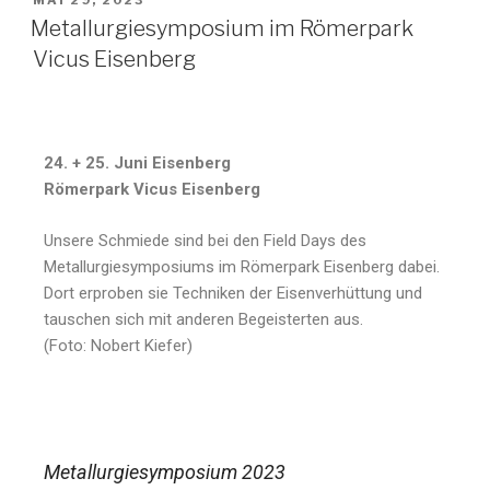
MAI 29, 2023
Metallurgiesymposium im Römerpark
Vicus Eisenberg
24. + 25. Juni Eisenberg
Römerpark Vicus Eisenberg
Unsere Schmiede sind bei den Field Days des
Metallurgiesymposiums im Römerpark Eisenberg dabei.
Dort erproben sie Techniken der Eisenverhüttung und
tauschen sich mit anderen Begeisterten aus.
(Foto: Nobert Kiefer)
Metallurgiesymposium 2023