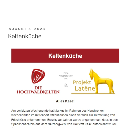
AUGUST 4, 2023
Keltenküche