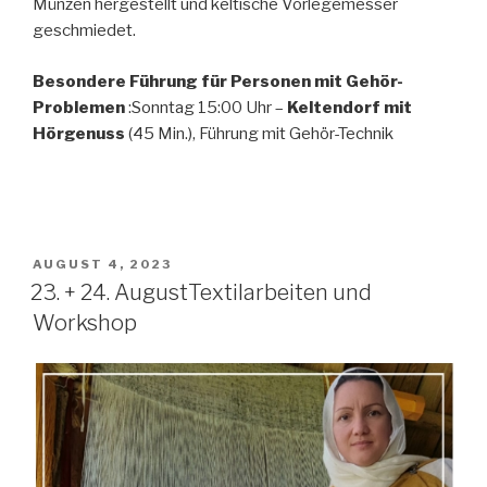
Münzen hergestellt und keltische Vorlegemesser
geschmiedet.
Besondere Führung für Personen mit Gehör-
Problemen
:Sonntag 15:00 Uhr –
Keltendorf mit
Hörgenuss
(45 Min.), Führung mit Gehör-Technik
AUGUST 4, 2023
23. + 24. AugustTextilarbeiten und
Workshop