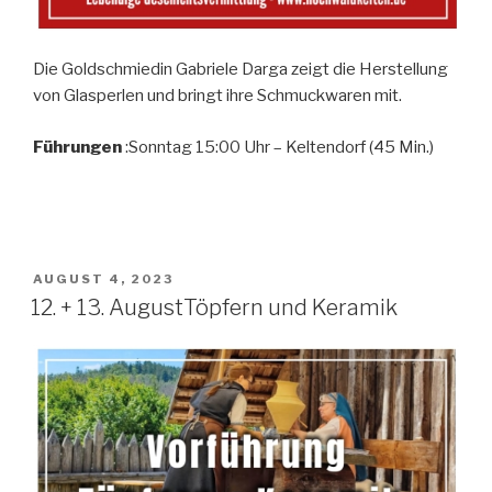
Die Goldschmiedin Gabriele Darga zeigt die Herstellung
von Glasperlen und bringt ihre Schmuckwaren mit.
Führungen
:Sonntag 15:00 Uhr – Keltendorf (45 Min.)
AUGUST 4, 2023
12. + 13. AugustTöpfern und Keramik