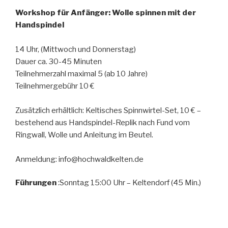
Workshop für Anfänger: Wolle spinnen mit der
Handspindel
14 Uhr, (Mittwoch und Donnerstag)
Dauer ca. 30-45 Minuten
Teilnehmerzahl maximal 5 (ab 10 Jahre)
Teilnehmergebühr 10 €
Zusätzlich erhältlich: Keltisches Spinnwirtel-Set, 10 € –
bestehend aus Handspindel-Replik nach Fund vom
Ringwall, Wolle und Anleitung im Beutel.
Anmeldung: info@hochwaldkelten.de
Führungen
:Sonntag 15:00 Uhr – Keltendorf (45 Min.)