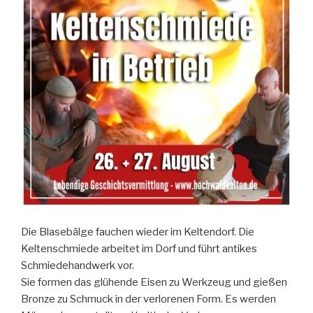
Die Blasebälge fauchen wieder im Keltendorf. Die
Keltenschmiede arbeitet im Dorf und führt antikes
Schmiedehandwerk vor.
Sie formen das glühende Eisen zu Werkzeug und gießen
Bronze zu Schmuck in der verlorenen Form. Es werden