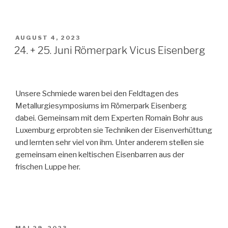
AUGUST 4, 2023
24. + 25. Juni Römerpark Vicus Eisenberg
Unsere Schmiede waren bei den Feldtagen des
Metallurgiesymposiums im Römerpark Eisenberg
dabei. Gemeinsam mit dem Experten Romain Bohr aus
Luxemburg erprobten sie Techniken der Eisenverhüttung
und lernten sehr viel von ihm. Unter anderem stellen sie
gemeinsam einen keltischen Eisenbarren aus der
frischen Luppe her.