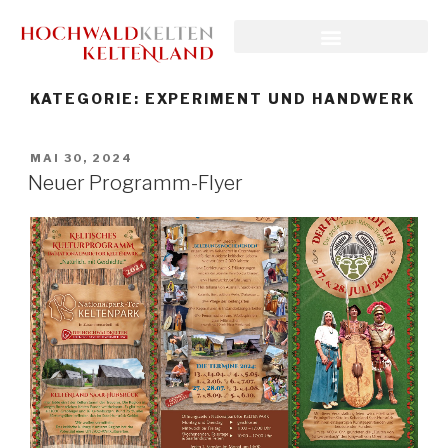
KATEGORIE:
EXPERIMENT UND HANDWERK
MAI 30, 2024
Neuer Programm-Flyer