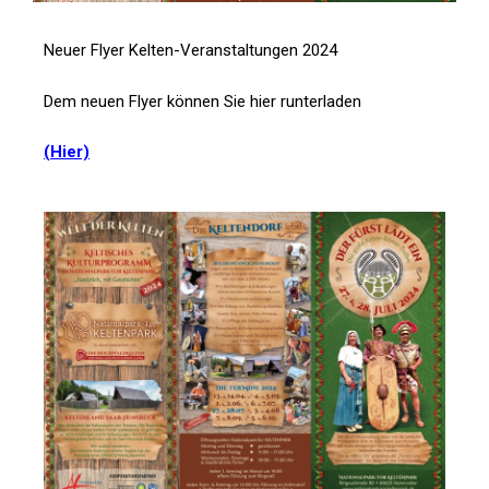
Neuer Flyer Kelten-Veranstaltungen 2024
Dem neuen Flyer können Sie hier runterladen
(Hier)