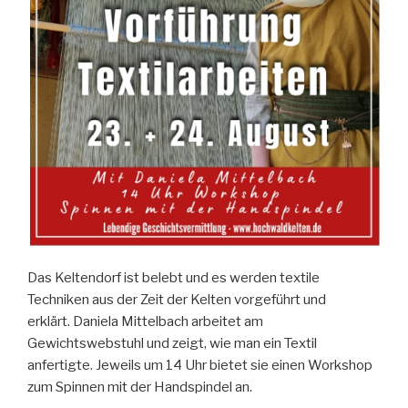
Das Keltendorf ist belebt und es werden textile
Techniken aus der Zeit der Kelten vorgeführt und
erklärt. Daniela Mittelbach arbeitet am
Gewichtswebstuhl und zeigt, wie man ein Textil
anfertigte. Jeweils um 14 Uhr bietet sie einen Workshop
zum Spinnen mit der Handspindel an.