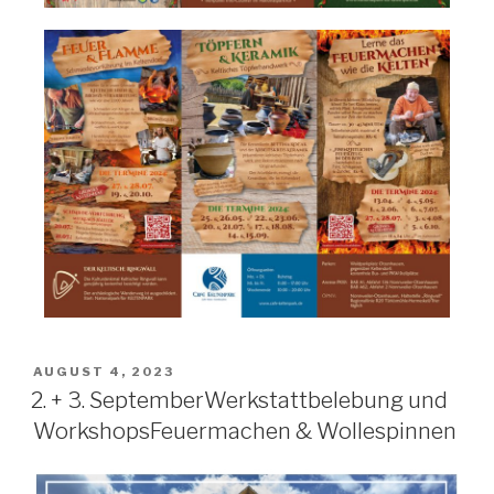
AUGUST 4, 2023
2. + 3. SeptemberWerkstattbelebung und
WorkshopsFeuermachen & Wollespinnen