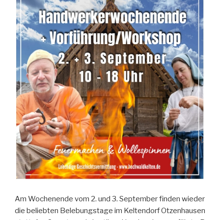
Am Wochenende vom 2. und 3. September finden wieder
die beliebten Belebungstage im Keltendorf Otzenhausen