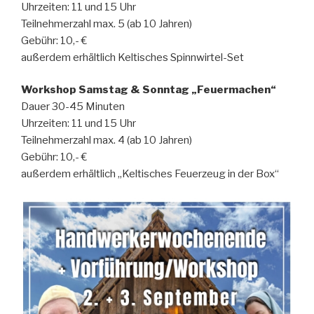
Uhrzeiten: 11 und 15 Uhr
Teilnehmerzahl max. 5 (ab 10 Jahren)
Gebühr: 10,- €
außerdem erhältlich Keltisches Spinnwirtel-Set
Workshop Samstag & Sonntag „Feuermachen“
Dauer 30-45 Minuten
Uhrzeiten: 11 und 15 Uhr
Teilnehmerzahl max. 4 (ab 10 Jahren)
Gebühr: 10,- €
außerdem erhältlich „Keltisches Feuerzeug in der Box“