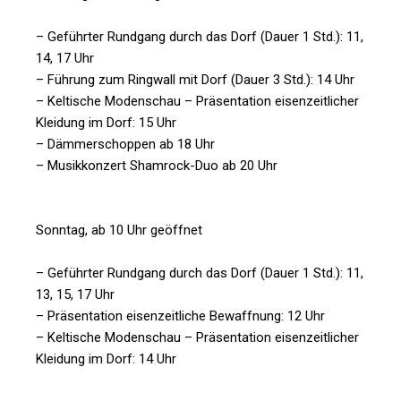
– Geführter Rundgang durch das Dorf (Dauer 1 Std.): 11,
14, 17 Uhr
– Führung zum Ringwall mit Dorf (Dauer 3 Std.): 14 Uhr
– Keltische Modenschau – Präsentation eisenzeitlicher
Kleidung im Dorf: 15 Uhr
– Dämmerschoppen ab 18 Uhr
– Musikkonzert Shamrock-Duo ab 20 Uhr
Sonntag, ab 10 Uhr geöffnet
– Geführter Rundgang durch das Dorf (Dauer 1 Std.): 11,
13, 15, 17 Uhr
– Präsentation eisenzeitliche Bewaffnung: 12 Uhr
– Keltische Modenschau – Präsentation eisenzeitlicher
Kleidung im Dorf: 14 Uhr