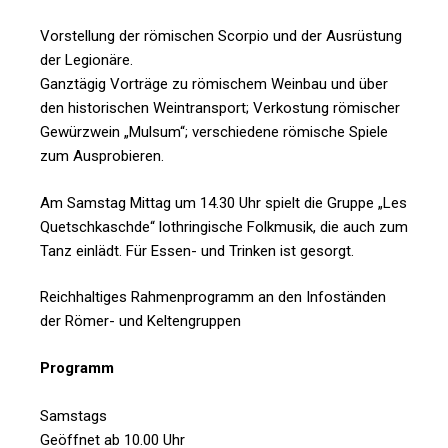
Vorstellung der römischen Scorpio und der Ausrüstung
der Legionäre.
Ganztägig Vorträge zu römischem Weinbau und über
den historischen Weintransport; Verkostung römischer
Gewürzwein „Mulsum“; verschiedene römische Spiele
zum Ausprobieren.
Am Samstag Mittag um 14.30 Uhr spielt die Gruppe „Les
Quetschkaschde“ lothringische Folkmusik, die auch zum
Tanz einlädt.
Für Essen- und Trinken ist gesorgt.
Reichhaltiges Rahmenprogramm an den Infoständen
der Römer- und Keltengruppen
Programm
Samstags
Geöffnet ab 10.00 Uhr