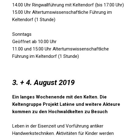
14.00 Uhr Ringwallführung mit Keltendorf (bis 17.00 Uhr)
15.00 Uhr Altertumswissenschaftliche Führung im
Keltendorf (1 Stunde)
Sonntags
Geöffnet ab 10.00 Uhr
11.00 und 15.00 Uhr Altertumswissenschaftliche
Führung im Keltendorf (1 Stunde)
3. + 4. August 2019
Ein langes Wochenende mit den Kelten. Die
Keltengruppe Projekt Latène und weitere Akteure
kommen zu den Hochwaldkelten zu Besuch
Leben in der Eisenzeit und Vorführung antiker
Handwerkstechniken. Aktivitäten für Kinder werden