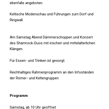
ebenfalls angeboten.
Keltische Modenschau und Führungen zum Dorf und
Ringwall.
Am Samstag Abend Dämmerschoppen und Konzert
des Shamrock-Duos mit irischen und mittelalterlichen
Klängen.
Für Essen- und Trinken ist gesorgt.
Reichhaltiges Rahmenprogramm an den Infoständen
der Römer- und Keltengruppen
Programm
Samstag, ab 10 Uhr geöffnet