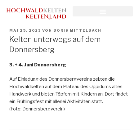
MAI 29, 2023
VON
BORIS MITTELBACH
Kelten unterwegs auf dem
Donnersberg
3. + 4. Juni Donnersberg
Auf Einladung des Donnersbergvereins zeigen die
Hochwaldkelten auf dem Plateau des Oppidums altes
Handwerk und bieten Töpfern mit Kindern an. Dort findet
ein Frühlingsfest mit allerlei Aktivitäten statt.
(Foto: Donnersbergverein)